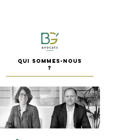
Qui sommes-nous
?