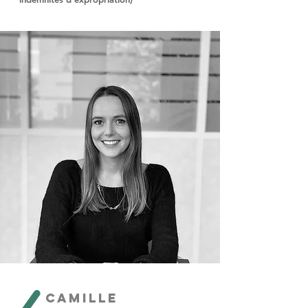
Camille