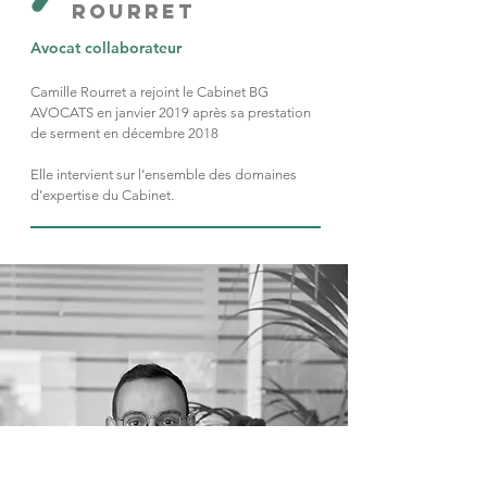
ROUrrET
Avocat collaborateur
Camille Rourret a rejoint le Cabinet BG
AVOCATS en janvier 2019 après sa prestation
de serment en décembre 2018
Elle intervient sur l’ensemble des domaines
d’expertise du Cabinet.